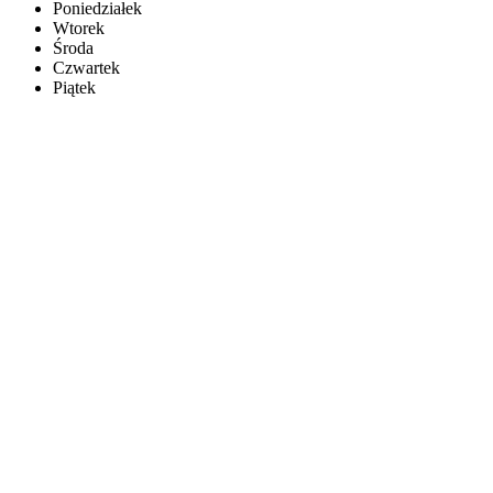
Poniedziałek
Wtorek
Środa
Czwartek
Piątek